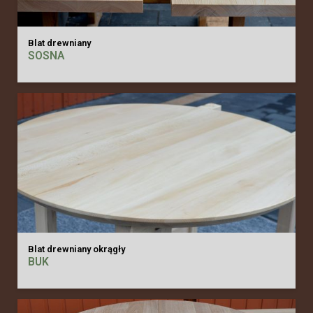
Blat drewniany
SOSNA
Blat drewniany okrągły
BUK