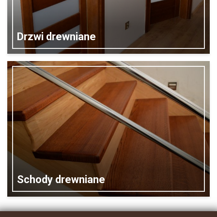
Drzwi drewniane
Schody drewniane