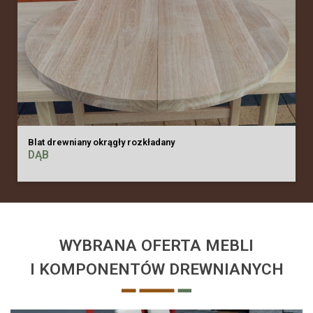
Blat drewniany okrągły rozkładany
DĄB
WYBRANA OFERTA MEBLI
I KOMPONENTÓW DREWNIANYCH