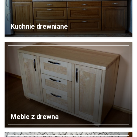
Kuchnie drewniane
Meble z drewna