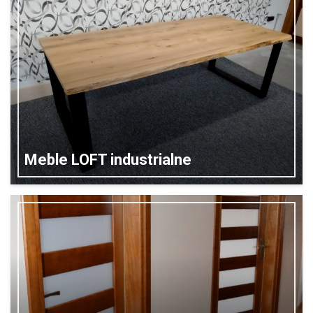
Meble LOFT industrialne