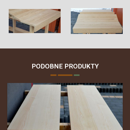
PODOBNE PRODUKTY