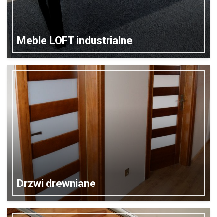
Meble LOFT industrialne
Drzwi drewniane