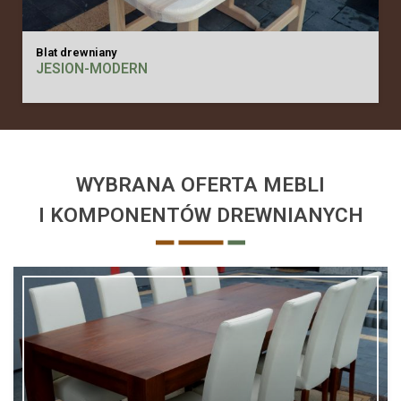
Blat drewniany
JESION-MODERN
WYBRANA OFERTA MEBLI
I KOMPONENTÓW DREWNIANYCH