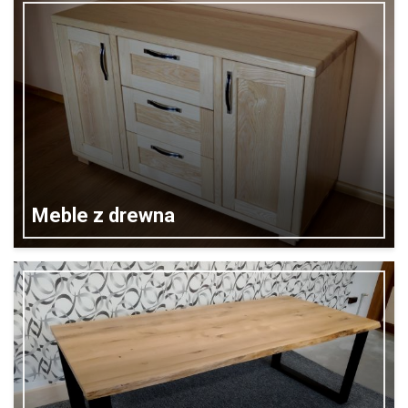
Meble z drewna