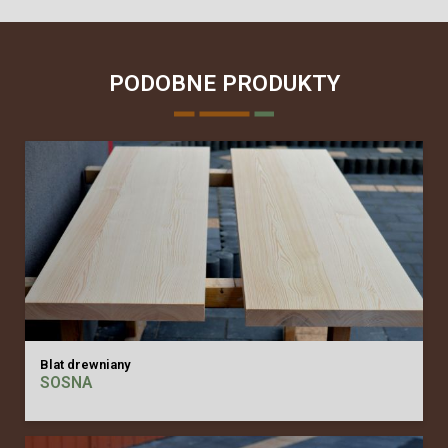
PODOBNE PRODUKTY
Blat drewniany
SOSNA