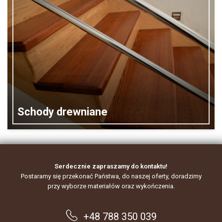
Schody drewniane
Serdecznie zapraszamy do kontaktu!
Postaramy się przekonać Państwa, do naszej oferty, doradzimy
przy wyborze materiałów oraz wykończenia.
+48 788 350 039