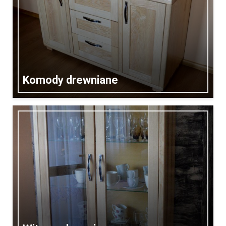
Komody drewniane