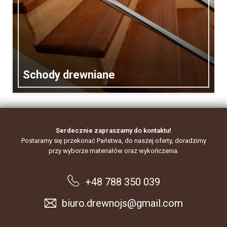
Schody drewniane
Serdecznie zapraszamy do kontaktu!
Postaramy się przekonać Państwa, do naszej oferty, doradzimy
przy wyborze materiałów oraz wykończenia.
+48 788 350 039
biuro.drewnojs@gmail.com