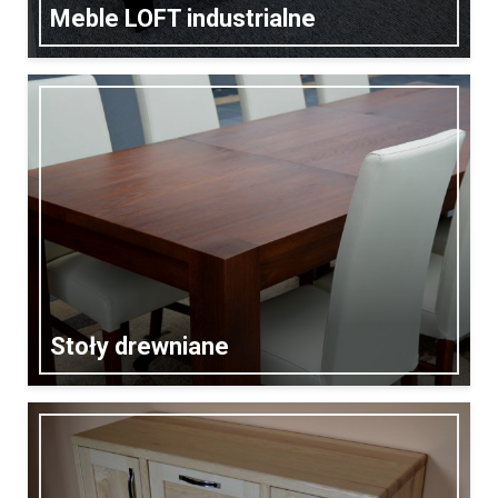
Meble LOFT industrialne
Stoły drewniane