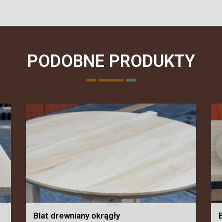
PODOBNE PRODUKTY
Blat drewniany okrągły