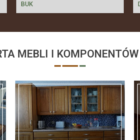
BUK
TA MEBLI I KOMPONENTÓ