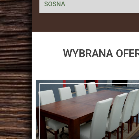
SOSNA
WYBRANA OFER