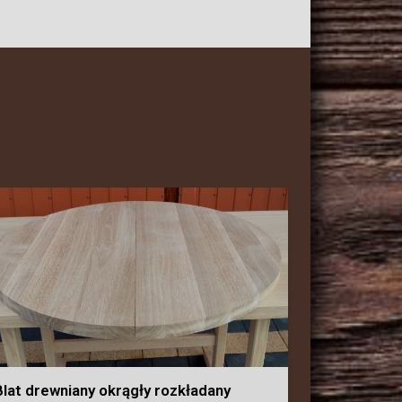
Blat drewniany okrągły rozkładany