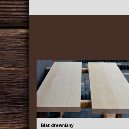
Blat drewniany