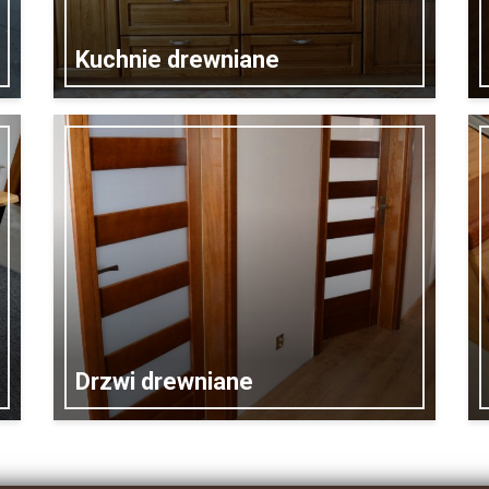
Kuchnie drewniane
Drzwi drewniane