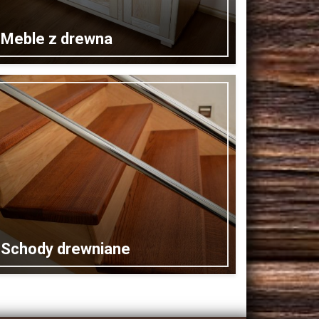
Meble z drewna
Schody drewniane