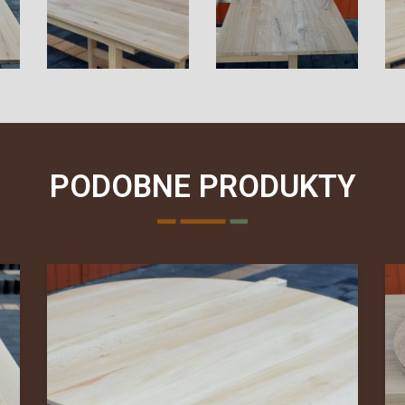
PODOBNE PRODUKTY