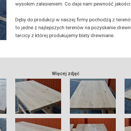
wysokim zalesieniem. Co daje nam pewność jakośc
Dęby do produkcji w naszej firmy pochodzą z terenó
to jedne z najlepszych terenów na pozyskanie drewn
tarcicy z której produkujemy blaty drewniane.
Więcej zdjęć