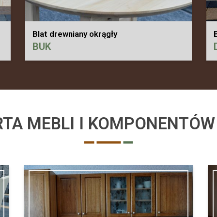
Blat drewniany okrągły
BUK
TA MEBLI I KOMPONENTÓ