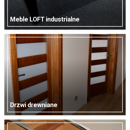
Meble LOFT industrialne
Drzwi drewniane