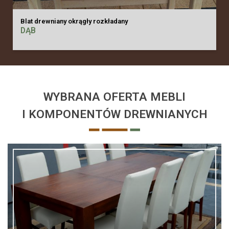
Blat drewniany okrągły rozkładany
DĄB
WYBRANA OFERTA MEBLI
I KOMPONENTÓW DREWNIANYCH