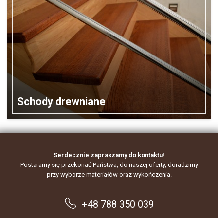
Schody drewniane
Serdecznie zapraszamy do kontaktu!
Postaramy się przekonać Państwa, do naszej oferty, doradzimy
przy wyborze materiałów oraz wykończenia.
+48 788 350 039