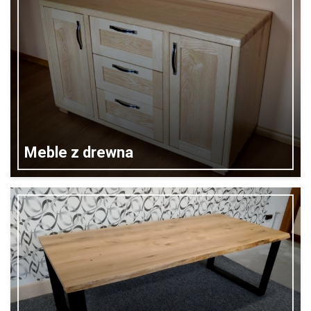
Meble z drewna