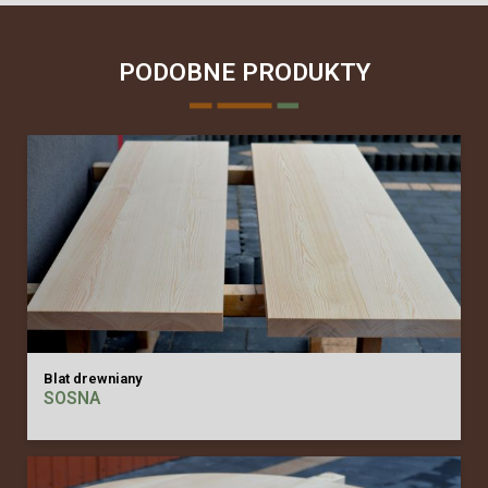
PODOBNE PRODUKTY
Blat drewniany
SOSNA