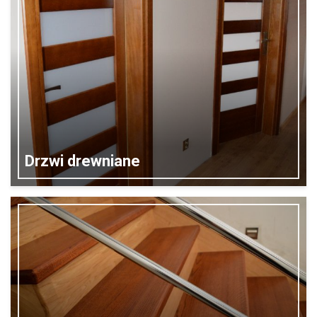
Drzwi drewniane