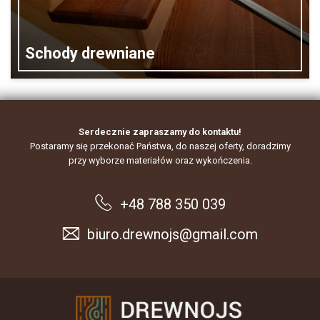
Schody drewniane
Serdecznie zapraszamy do kontaktu!
Postaramy się przekonać Państwa, do naszej oferty, doradzimy
przy wyborze materiałów oraz wykończenia.
+48 788 350 039
biuro.drewnojs@gmail.com