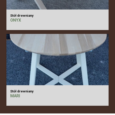
Stół drewniany
ONYX
Stół drewniany
MARI