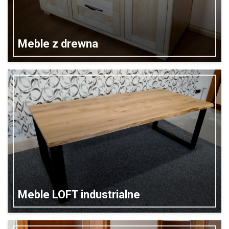
Meble z drewna
Meble LOFT industrialne