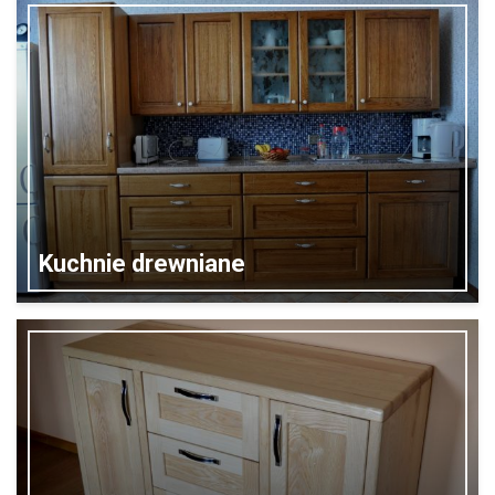
Kuchnie drewniane