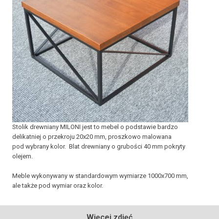
Stolik drewniany MILONI jest to mebel o podstawie bardzo
delikatniej o przekroju 20x20 mm, proszkowo malowana
pod wybrany kolor. Blat drewniany o grubości 40 mm pokryty
olejem.
Meble wykonywany w standardowym wymiarze 1000x700 mm,
ale także pod wymiar oraz kolor.
Więcej zdjęć