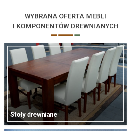
WYBRANA OFERTA MEBLI
I KOMPONENTÓW DREWNIANYCH
Stoły drewniane