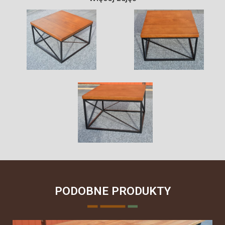
PODOBNE PRODUKTY