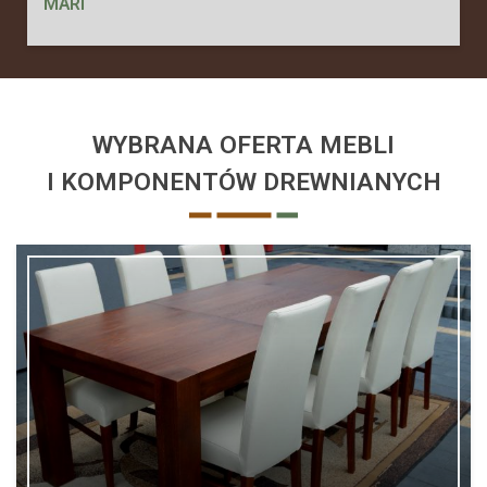
MARI
WYBRANA OFERTA MEBLI
I KOMPONENTÓW DREWNIANYCH