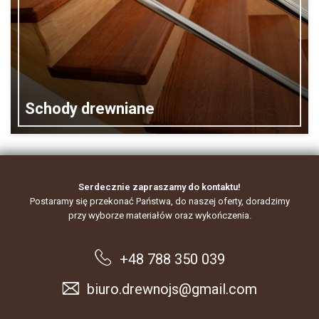
Schody drewniane
Serdecznie zapraszamy do kontaktu!
Postaramy się przekonać Państwa, do naszej oferty, doradzimy
przy wyborze materiałów oraz wykończenia.
+48 788 350 039
biuro.drewnojs@gmail.com