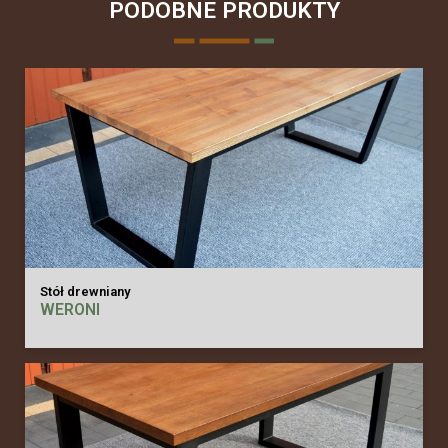
PODOBNE PRODUKTY
Stół drewniany
WERONI