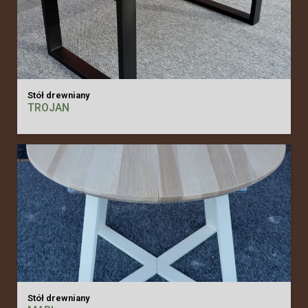
Stół drewniany
TROJAN
Stół drewniany