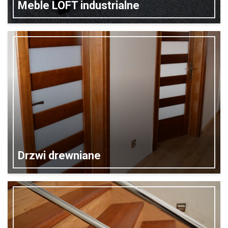
Meble LOFT industrialne
Drzwi drewniane