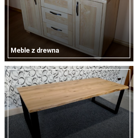
Meble z drewna